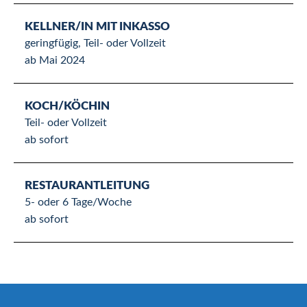
KELLNER/IN MIT INKASSO
geringfügig, Teil- oder Vollzeit
ab Mai 2024
KOCH/KÖCHIN
Teil- oder Vollzeit
ab sofort
RESTAURANTLEITUNG
5- oder 6 Tage/Woche
ab sofort