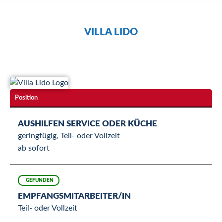
VILLA LIDO
Position
AUSHILFEN SERVICE ODER KÜCHE
geringfügig, Teil- oder Vollzeit
ab sofort
GEFUNDEN
EMPFANGSMITARBEITER/IN
Teil- oder Vollzeit