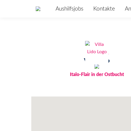
Aushilfsjobs
Kontakte
An
Villa Lido
Italo-Flair in der Ostbucht