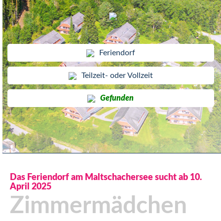
Feriendorf
Teilzeit- oder Vollzeit
Gefunden
Das Feriendorf am Maltschachersee sucht ab 10.
April 2025
Zimmermädchen