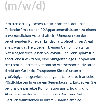
(m/w/d)
Inmitten der idyllischen Natur Kärntens lädt unser
Feriendorf mit seinen 22 Appartementhäusern zu einem
unvergesslichen Aufenthalt ein. Umgeben von der
beruhigenden Ruhe der Landschaft, bietet unser Areal
alles, was das Herz begehrt: einen Campingplatz für
Naturbegeisterte, einen Volleyball- und Tennisplatz für
sportliche Aktivitäten, eine Minigolfanlage für Spaß mit
der Familie und eine Vielzahl an Wassersportaktivitäten
direkt am Gelände. Entspannen Sie auf unserer
großzügigen Liegewiese oder genießen Sie kulinarische
Köstlichkeiten in unserem Seerestaurant. Entdecken Sie
bei uns die perfekte Kombination aus Erholung und
Abenteuer in der wunderschönen Kärntner Natur.
Herzlich willkommen in Ihrem Zuhause am See.