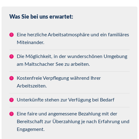
Was Sie bei uns erwartet:
Eine herzliche Arbeitsatmosphäre und ein familiäres
Miteinander.
Die Möglichkeit, in der wunderschönen Umgebung
am Maltschacher See zu arbeiten.
Kostenfreie Verpflegung während Ihrer
Arbeitszeiten.
Unterkünfte stehen zur Verfügung bei Bedarf
Eine faire und angemessene Bezahlung mit der
Bereitschaft zur Überzahlung je nach Erfahrung und
Engagement.