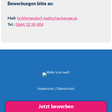
Bewerbungen bitte an:
Mail:
hr@feriendorf-maltschachersee.at
Tel.:
0664 32 50 404
Impressum
|
Datenschutz
Jetzt bewerben