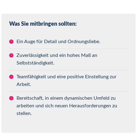
Was Sie mitbringen sollten:
Ein Auge für Detail und Ordnungsliebe.
Zuverlässigkeit und ein hohes Maß an
Selbstständigkeit.
Teamfähigkeit und eine positive Einstellung zur
Arbeit.
Bereitschaft, in einem dynamischen Umfeld zu
arbeiten und sich neuen Herausforderungen zu
stellen.