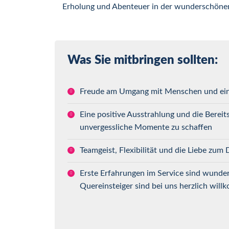
Erholung und Abenteuer in der wunderschönen
Was Sie mitbringen sollten:
Freude am Umgang mit Menschen und ein 
Eine positive Ausstrahlung und die Bereit
unvergessliche Momente zu schaffen
Teamgeist, Flexibilität und die Liebe zum 
Erste Erfahrungen im Service sind wunder
Quereinsteiger sind bei uns herzlich wil