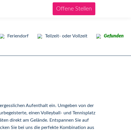
Offene Stellen
Feriendorf
Teilzeit- oder Vollzeit
Gefunden
vergesslichen Aufenthalt ein. Umgeben von der
rbegeisterte, einen Volleyball- und Tennisplatz
itäten direkt am Gelände. Entspannen Sie auf
cken Sie bei uns die perfekte Kombination aus